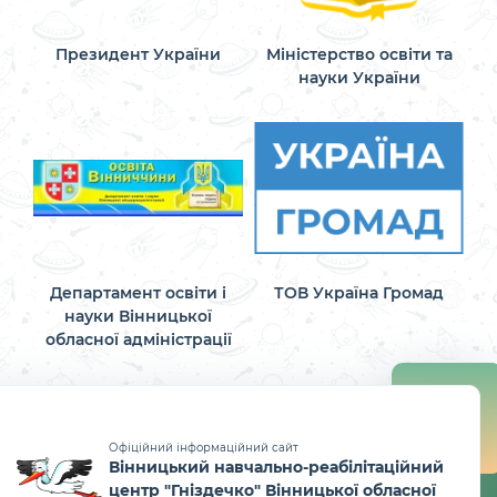
Президент України
Міністерство освіти та
науки України
Департамент освіти і
ТОВ Україна Громад
науки Вінницької
обласної адміністрації
Офіційний інформаційний сайт
Вінницький навчально-реабілітаційний
центр "Гніздечко" Вінницької обласної