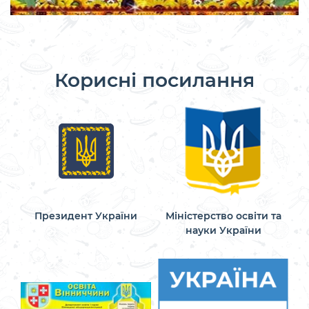
Корисні посилання
Президент України
Міністерство освіти та
науки України