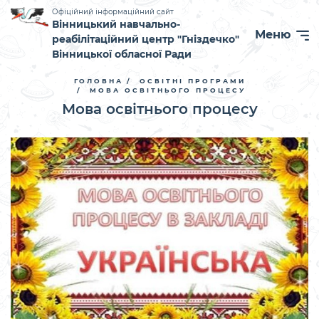
Офіційний інформаційний сайт
Вінницький навчально-
Меню
реабілітаційний центр "Гніздечко"
Вінницької обласної Ради
ГОЛОВНА
ОСВІТНІ ПРОГРАМИ
МОВА ОСВІТНЬОГО ПРОЦЕСУ
Мова освітнього процесу